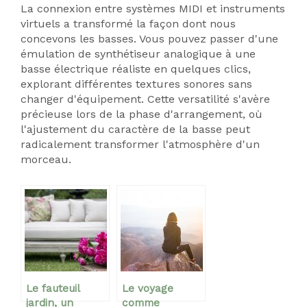
La connexion entre systèmes MIDI et instruments
virtuels a transformé la façon dont nous
concevons les basses. Vous pouvez passer d'une
émulation de synthétiseur analogique à une
basse électrique réaliste en quelques clics,
explorant différentes textures sonores sans
changer d'équipement. Cette versatilité s'avère
précieuse lors de la phase d'arrangement, où
l'ajustement du caractère de la basse peut
radicalement transformer l'atmosphère d'un
morceau.
Le fauteuil
Le voyage
jardin, un
comme