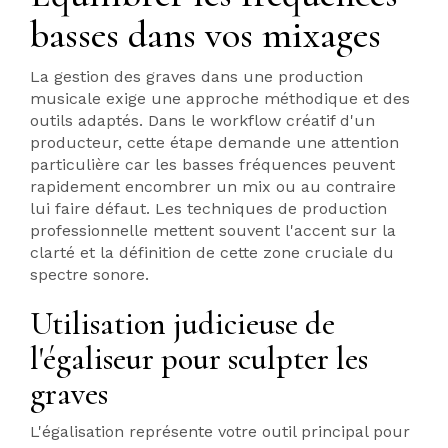
basses dans vos mixages
La gestion des graves dans une production
musicale exige une approche méthodique et des
outils adaptés. Dans le workflow créatif d'un
producteur, cette étape demande une attention
particulière car les basses fréquences peuvent
rapidement encombrer un mix ou au contraire
lui faire défaut. Les techniques de production
professionnelle mettent souvent l'accent sur la
clarté et la définition de cette zone cruciale du
spectre sonore.
Utilisation judicieuse de
l'égaliseur pour sculpter les
graves
L'égalisation représente votre outil principal pour