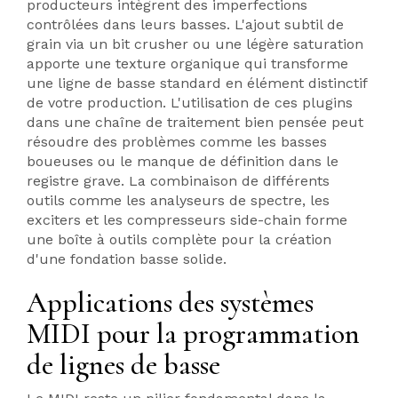
producteurs intègrent des imperfections
contrôlées dans leurs basses. L'ajout subtil de
grain via un bit crusher ou une légère saturation
apporte une texture organique qui transforme
une ligne de basse standard en élément distinctif
de votre production. L'utilisation de ces plugins
dans une chaîne de traitement bien pensée peut
résoudre des problèmes comme les basses
boueuses ou le manque de définition dans le
registre grave. La combinaison de différents
outils comme les analyseurs de spectre, les
exciters et les compresseurs side-chain forme
une boîte à outils complète pour la création
d'une fondation basse solide.
Applications des systèmes
MIDI pour la programmation
de lignes de basse