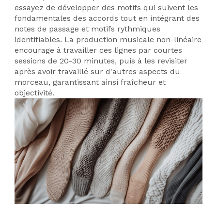
essayez de développer des motifs qui suivent les
fondamentales des accords tout en intégrant des
notes de passage et motifs rythmiques
identifiables. La production musicale non-linéaire
encourage à travailler ces lignes par courtes
sessions de 20-30 minutes, puis à les revisiter
après avoir travaillé sur d'autres aspects du
morceau, garantissant ainsi fraîcheur et
objectivité.