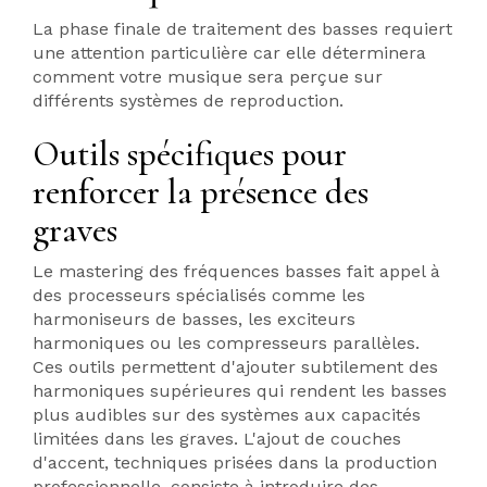
La phase finale de traitement des basses requiert
une attention particulière car elle déterminera
comment votre musique sera perçue sur
différents systèmes de reproduction.
Outils spécifiques pour
renforcer la présence des
graves
Le mastering des fréquences basses fait appel à
des processeurs spécialisés comme les
harmoniseurs de basses, les exciteurs
harmoniques ou les compresseurs parallèles.
Ces outils permettent d'ajouter subtilement des
harmoniques supérieures qui rendent les basses
plus audibles sur des systèmes aux capacités
limitées dans les graves. L'ajout de couches
d'accent, techniques prisées dans la production
professionnelle, consiste à introduire des