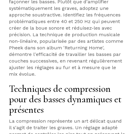
façonner les basses. Plutôt que d'amplifier
systématiquement les graves, adoptez une
approche soustractive. Identifiez les fréquences
problématiques entre 40 et 250 Hz qui peuvent
créer de la boue sonore et réduisez-les avec
précision. La technique de production musicale
non-linéaire, popularisée par des artistes comme
Pheek dans son album 'Returning Home',
démontre l'efficacité de travailler les basses par
couches successives, en revenant régulièrement
ajuster les réglages au fur et à mesure que le
mix évolue.
Techniques de compression
pour des basses dynamiques et
présentes
La compression représente un art délicat quand
il s'agit de traiter les graves. Un réglage adapté