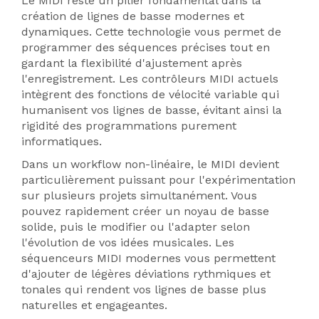
Le MIDI reste un pilier fondamental dans la
création de lignes de basse modernes et
dynamiques. Cette technologie vous permet de
programmer des séquences précises tout en
gardant la flexibilité d'ajustement après
l'enregistrement. Les contrôleurs MIDI actuels
intègrent des fonctions de vélocité variable qui
humanisent vos lignes de basse, évitant ainsi la
rigidité des programmations purement
informatiques.
Dans un workflow non-linéaire, le MIDI devient
particulièrement puissant pour l'expérimentation
sur plusieurs projets simultanément. Vous
pouvez rapidement créer un noyau de basse
solide, puis le modifier ou l'adapter selon
l'évolution de vos idées musicales. Les
séquenceurs MIDI modernes vous permettent
d'ajouter de légères déviations rythmiques et
tonales qui rendent vos lignes de basse plus
naturelles et engageantes.