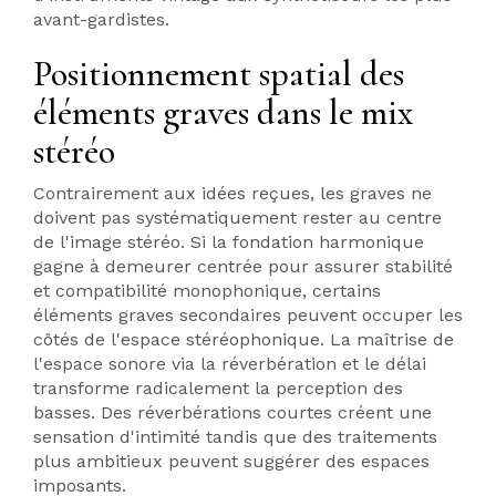
avant-gardistes.
Positionnement spatial des
éléments graves dans le mix
stéréo
Contrairement aux idées reçues, les graves ne
doivent pas systématiquement rester au centre
de l'image stéréo. Si la fondation harmonique
gagne à demeurer centrée pour assurer stabilité
et compatibilité monophonique, certains
éléments graves secondaires peuvent occuper les
côtés de l'espace stéréophonique. La maîtrise de
l'espace sonore via la réverbération et le délai
transforme radicalement la perception des
basses. Des réverbérations courtes créent une
sensation d'intimité tandis que des traitements
plus ambitieux peuvent suggérer des espaces
imposants.