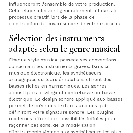
influenceront l'ensemble de votre production.
Cette étape intervient généralement tôt dans le
processus créatif, lors de la phase de
construction du noyau sonore de votre morceau.
Sélection des instruments
adaptés selon le genre musical
Chaque style musical possède ses conventions
concernant les instruments graves. Dans la
musique électronique, les synthétiseurs
analogiques ou leurs émulations offrent des
basses riches en harmoniques. Les genres
acoustiques privilégient contrebasse ou basse
électrique. Le design sonore appliqué aux basses
permet de créer des textures uniques qui
définiront votre signature sonore. Les plugins
modernes offrent des possibilités infinies pour
façonner ces sons, de la modélisation
d'instruments vintage aux synthétiseurs les plus