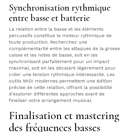
Synchronisation rythmique
entre basse et batterie
La relation entre la basse et les éléments
percussifs constitue le moteur rythmique de
toute production. Recherchez une
complémentarité entre les attaques de la grosse
caisse et les notes de basse, soit en les
synchronisant parfaitement pour un impact
maximal, soit en les décalant légèrement pour
créer une tension rythmique intéressante. Les
outils MIDI modernes permettent une édition
précise de cette relation, offrant la possibilité
d'explorer différentes approches avant de
finaliser votre arrangement musical.
Finalisation et mastering
des fréquences basses