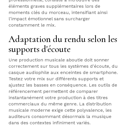
éléments graves supplémentaires lors de
moments clés du morceau, intensifiant ainsi
l'impact émotionnel sans surcharger
constamment le mix.
Adaptation du rendu selon les
supports d'écoute
Une production musicale aboutie doit sonner
correctement sur tous les systèmes d'écoute, du
casque audiophile aux enceintes de smartphone.
Testez votre mix sur différents supports et
ajustez les basses en conséquence. Les outils de
référencement permettent de comparer
instantanément votre production à des titres
commerciaux du même genre. La distribution
musicale moderne exige cette polyvalence, les
auditeurs consommant désormais la musique
dans des contextes infiniment variés.