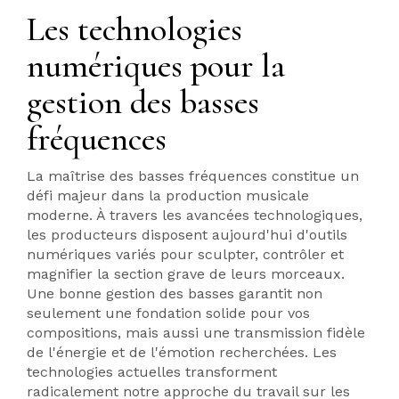
Les technologies
numériques pour la
gestion des basses
fréquences
La maîtrise des basses fréquences constitue un
défi majeur dans la production musicale
moderne. À travers les avancées technologiques,
les producteurs disposent aujourd'hui d'outils
numériques variés pour sculpter, contrôler et
magnifier la section grave de leurs morceaux.
Une bonne gestion des basses garantit non
seulement une fondation solide pour vos
compositions, mais aussi une transmission fidèle
de l'énergie et de l'émotion recherchées. Les
technologies actuelles transforment
radicalement notre approche du travail sur les