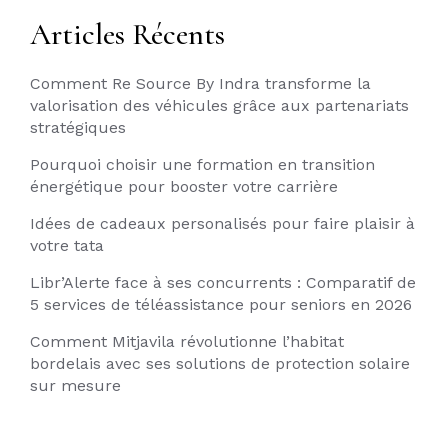
Articles Récents
Comment Re Source By Indra transforme la
valorisation des véhicules grâce aux partenariats
stratégiques
Pourquoi choisir une formation en transition
énergétique pour booster votre carrière
Idées de cadeaux personalisés pour faire plaisir à
votre tata
Libr’Alerte face à ses concurrents : Comparatif de
5 services de téléassistance pour seniors en 2026
Comment Mitjavila révolutionne l’habitat
bordelais avec ses solutions de protection solaire
sur mesure