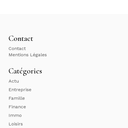
Contact
Contact
Mentions Légales
Catégories
Actu
Entreprise
Famille
Finance
Immo
Loisirs