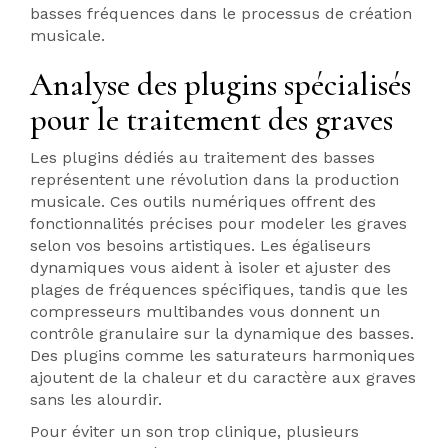
basses fréquences dans le processus de création
musicale.
Analyse des plugins spécialisés
pour le traitement des graves
Les plugins dédiés au traitement des basses
représentent une révolution dans la production
musicale. Ces outils numériques offrent des
fonctionnalités précises pour modeler les graves
selon vos besoins artistiques. Les égaliseurs
dynamiques vous aident à isoler et ajuster des
plages de fréquences spécifiques, tandis que les
compresseurs multibandes vous donnent un
contrôle granulaire sur la dynamique des basses.
Des plugins comme les saturateurs harmoniques
ajoutent de la chaleur et du caractère aux graves
sans les alourdir.
Pour éviter un son trop clinique, plusieurs