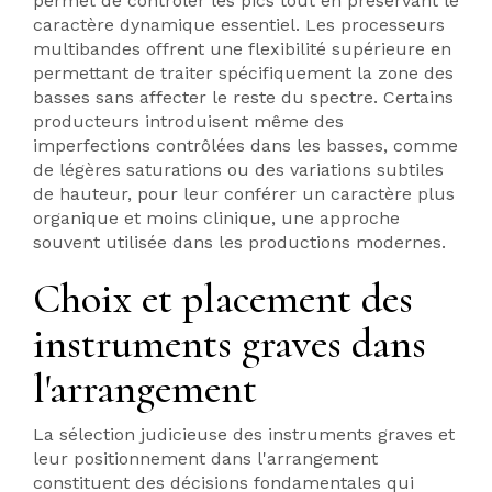
permet de contrôler les pics tout en préservant le
caractère dynamique essentiel. Les processeurs
multibandes offrent une flexibilité supérieure en
permettant de traiter spécifiquement la zone des
basses sans affecter le reste du spectre. Certains
producteurs introduisent même des
imperfections contrôlées dans les basses, comme
de légères saturations ou des variations subtiles
de hauteur, pour leur conférer un caractère plus
organique et moins clinique, une approche
souvent utilisée dans les productions modernes.
Choix et placement des
instruments graves dans
l'arrangement
La sélection judicieuse des instruments graves et
leur positionnement dans l'arrangement
constituent des décisions fondamentales qui