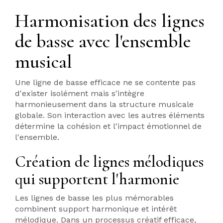
Harmonisation des lignes
de basse avec l'ensemble
musical
Une ligne de basse efficace ne se contente pas
d'exister isolément mais s'intègre
harmonieusement dans la structure musicale
globale. Son interaction avec les autres éléments
détermine la cohésion et l'impact émotionnel de
l'ensemble.
Création de lignes mélodiques
qui supportent l'harmonie
Les lignes de basse les plus mémorables
combinent support harmonique et intérêt
mélodique. Dans un processus créatif efficace,