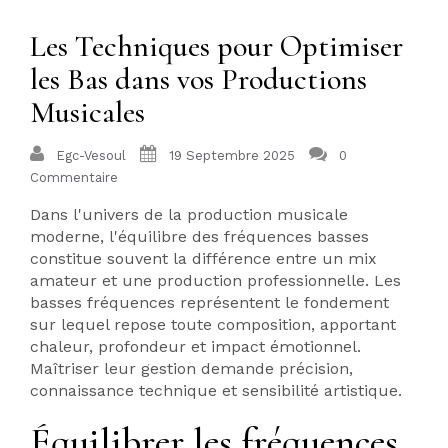
Les Techniques pour Optimiser
les Bas dans vos Productions
Musicales
Egc-Vesoul
19 Septembre 2025
0
Commentaire
Dans l'univers de la production musicale
moderne, l'équilibre des fréquences basses
constitue souvent la différence entre un mix
amateur et une production professionnelle. Les
basses fréquences représentent le fondement
sur lequel repose toute composition, apportant
chaleur, profondeur et impact émotionnel.
Maîtriser leur gestion demande précision,
connaissance technique et sensibilité artistique.
Équilibrer les fréquences