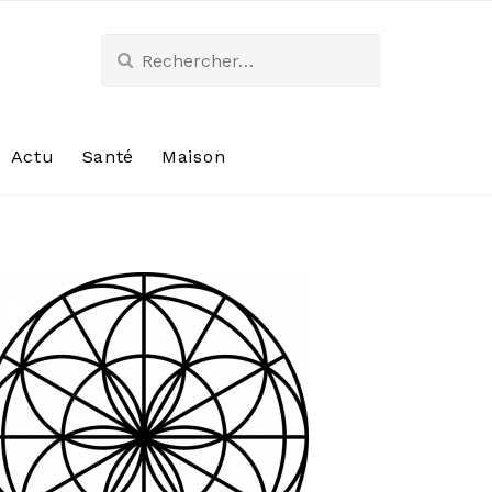
Rechercher :
Actu
Santé
Maison