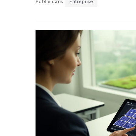
Publié dans
Entreprise