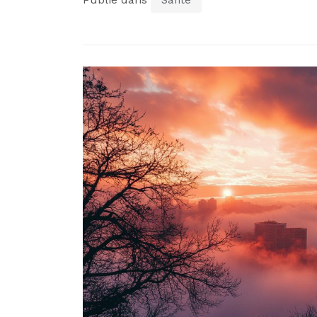
Santé