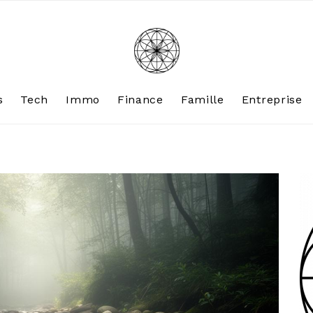
s
Tech
Immo
Finance
Famille
Entreprise