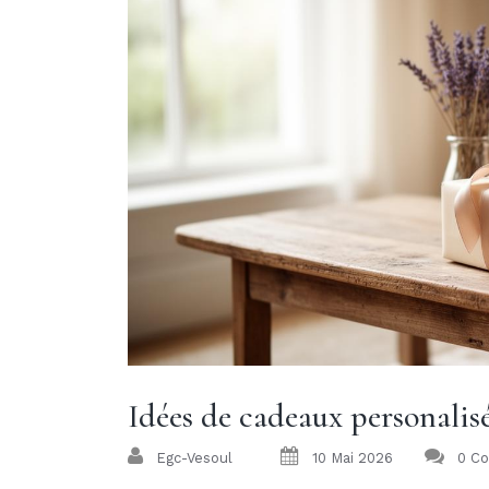
Idées de cadeaux personalisés
Egc-Vesoul
10 Mai 2026
0 C