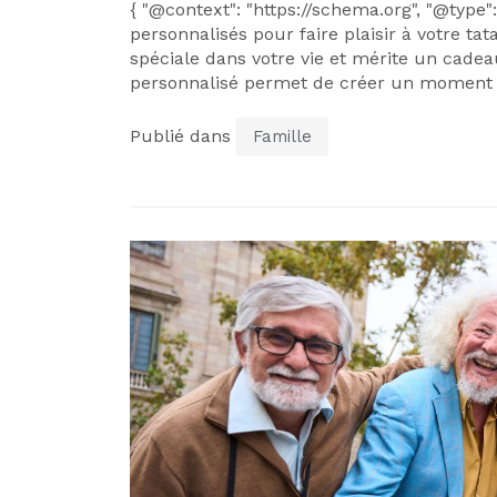
{ "@context": "https://schema.org", "@type":
personnalisés pour faire plaisir à votre tat
spéciale dans votre vie et mérite un cadea
personnalisé permet de créer un moment u
Publié dans
Famille