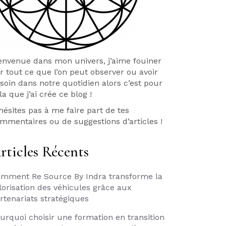
envenue dans mon univers, j’aime fouiner
r tout ce que l’on peut observer ou avoir
soin dans notre quotidien alors c’est pour
la que j’ai crée ce blog !
hésites pas à me faire part de tes
mmentaires ou de suggestions d’articles !
rticles Récents
mment Re Source By Indra transforme la
lorisation des véhicules grâce aux
rtenariats stratégiques
urquoi choisir une formation en transition