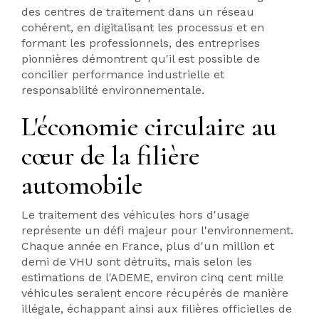
des centres de traitement dans un réseau
cohérent, en digitalisant les processus et en
formant les professionnels, des entreprises
pionnières démontrent qu'il est possible de
concilier performance industrielle et
responsabilité environnementale.
L'économie circulaire au
cœur de la filière
automobile
Le traitement des véhicules hors d'usage
représente un défi majeur pour l'environnement.
Chaque année en France, plus d'un million et
demi de VHU sont détruits, mais selon les
estimations de l'ADEME, environ cinq cent mille
véhicules seraient encore récupérés de manière
illégale, échappant ainsi aux filières officielles de