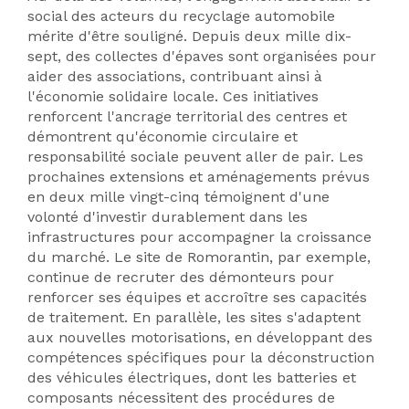
social des acteurs du recyclage automobile
mérite d'être souligné. Depuis deux mille dix-
sept, des collectes d'épaves sont organisées pour
aider des associations, contribuant ainsi à
l'économie solidaire locale. Ces initiatives
renforcent l'ancrage territorial des centres et
démontrent qu'économie circulaire et
responsabilité sociale peuvent aller de pair. Les
prochaines extensions et aménagements prévus
en deux mille vingt-cinq témoignent d'une
volonté d'investir durablement dans les
infrastructures pour accompagner la croissance
du marché. Le site de Romorantin, par exemple,
continue de recruter des démonteurs pour
renforcer ses équipes et accroître ses capacités
de traitement. En parallèle, les sites s'adaptent
aux nouvelles motorisations, en développant des
compétences spécifiques pour la déconstruction
des véhicules électriques, dont les batteries et
composants nécessitent des procédures de