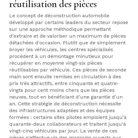
réutilisation des pièces
Le concept de déconstruction automobile
développé par certains leaders du secteur repose
sur une approche méthodique permettant
d'extraire et de valoriser un maximum de pièces
détachées d'occasion. Plutôt que de simplement
broyer les véhicules, les centres spécialisés
procèdent à un démontage minutieux pour
récupérer en moyenne vingt-six pièces
réutilisables par véhicule. Ces pièces de seconde
main sont ensuite remises en circulation à des
prix très attractifs, entre cinquante et quatre-
vingts pour cent moins chers que les pièces
neuves, tout en bénéficiant d'une garantie d'un
an. Cette stratégie de déconstruction nécessite
des infrastructures adaptées et des équipes
formées : certains sites pilotes emploient jusqu'à
quarante-deux collaborateurs et traitent jusqu'à
vingt-cinq véhicules par jour. La vente de ces
pièces s'effectue via des magasins ouverts aux