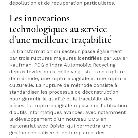
dépollution et de récupération particulières.
Les innovations
technologiques au service
d'une meilleure traçabilité
La transformation du secteur passe également
par trois ruptures majeures identifiées par Xavier
Kaufman, PDG d'Indra Automobile Recycling
depuis février deux mille vingt-six : une rupture
de méthode, une rupture digitale et une rupture
culturelle. La rupture de méthode consiste à
standardiser les processus de déconstruction
pour garantir la qualité et la traçabilité des
pièces. La rupture digitale repose sur l'utilisation
d'outils informatiques avancés, avec notamment
le développement d'un nouveau DMS en
partenariat avec Opisto, qui permettra une
gestion centralisée et en temps réel des