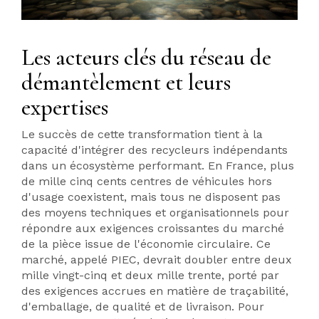
Les acteurs clés du réseau de
démantèlement et leurs
expertises
Le succès de cette transformation tient à la
capacité d'intégrer des recycleurs indépendants
dans un écosystème performant. En France, plus
de mille cinq cents centres de véhicules hors
d'usage coexistent, mais tous ne disposent pas
des moyens techniques et organisationnels pour
répondre aux exigences croissantes du marché
de la pièce issue de l'économie circulaire. Ce
marché, appelé PIEC, devrait doubler entre deux
mille vingt-cinq et deux mille trente, porté par
des exigences accrues en matière de traçabilité,
d'emballage, de qualité et de livraison. Pour