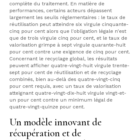
complète du traitement. En matière de
performances, certains acteurs dépassent
largement les seuils réglementaires : le taux de
réutilisation peut atteindre six virgule cinquante-
cinq pour cent alors que l'obligation légale n'est
que de trois virgule cinq pour cent, et le taux de
valorisation grimpe à sept virgule quarante-huit
pour cent contre une exigence de cinq pour cent.
Concernant le recyclage global, les résultats
peuvent afficher quatre-vingt-huit virgule trente-
sept pour cent de réutilisation et de recyclage
combinés, bien au-delà des quatre-vingt-cinq
pour cent requis, avec un taux de valorisation
atteignant quatre-vingt-dix-huit virgule vingt-et-
un pour cent contre un minimum légal de
quatre-vingt-quinze pour cent.
Un modèle innovant de
récupération et de