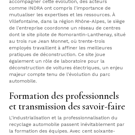
accompagner cette évolution, des acteurs
comme INDRA ont compris l'importance de
mutualiser les expertises et les ressources. À
Villefontaine, dans la région Rhône-Alpes, le siège
de l'entreprise coordonne un réseau de centres
dont le site pilote de Romorantin-Lanthenay, situé
au trois rue Jean Monnet, où trente-trois
employés travaillent à affiner les meilleures
pratiques de déconstruction. Ce site joue
également un rôle de laboratoire pour la
déconstruction de voitures électriques, un enjeu
majeur compte tenu de l'évolution du parc
automobile.
Formation des professionnels
et transmission des savoir-faire
L'industrialisation et la professionnalisation du
recyclage automobile passent inévitablement par
la formation des équipes. Avec cent soixante-