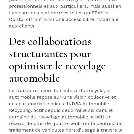
professionnels et aux particuliers, mais aussi en
ligne sur des plateformes telles qu'EBAY et
Opisto, offrant ainsi une accessibilité maximale
aux clients.
Des collaborations
structurantes pour
optimiser le recyclage
automobile
La transformation du secteur du recyclage
automobile repose sur une vision collective et
des partenariats solides. INDRA Automobile
Recycling, actif depuis deux mille six dans le
domaine du recyclage automobile, a bâti un
réseau de plus de quatre cent trente centres de
traitement de véhicules hors d'usage à travers la