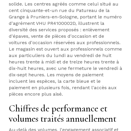
solide. Les centres agréés comme celui situé au
cent cinquante-et-un rue du Patureau de la
Grange à Pruniers-en-Sologne, portant le numéro
d'agrément VHU PR4100002D, illustrent la
diversité des services proposés : enlèvement
d'épaves, vente de pièces d'occasion et de
voitures d'occasion réservées aux professionnels.
Le magasin est ouvert aux professionnels comme
aux particuliers du lundi au vendredi de huit
heures trente à midi et de treize heures trente à
dix-huit heures, avec une fermeture le vendredi à
dix-sept heures. Les moyens de paiement
incluent les espèces, la carte bleue et le
paiement en plusieurs fois, rendant l'accès aux
pièces encore plus aisé.
Chiffres de performance et
volumes traités annuellement
Au-delà des volumes, l'engagement associatif et