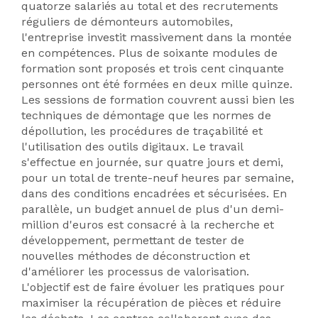
quatorze salariés au total et des recrutements
réguliers de démonteurs automobiles,
l'entreprise investit massivement dans la montée
en compétences. Plus de soixante modules de
formation sont proposés et trois cent cinquante
personnes ont été formées en deux mille quinze.
Les sessions de formation couvrent aussi bien les
techniques de démontage que les normes de
dépollution, les procédures de traçabilité et
l'utilisation des outils digitaux. Le travail
s'effectue en journée, sur quatre jours et demi,
pour un total de trente-neuf heures par semaine,
dans des conditions encadrées et sécurisées. En
parallèle, un budget annuel de plus d'un demi-
million d'euros est consacré à la recherche et
développement, permettant de tester de
nouvelles méthodes de déconstruction et
d'améliorer les processus de valorisation.
L'objectif est de faire évoluer les pratiques pour
maximiser la récupération de pièces et réduire