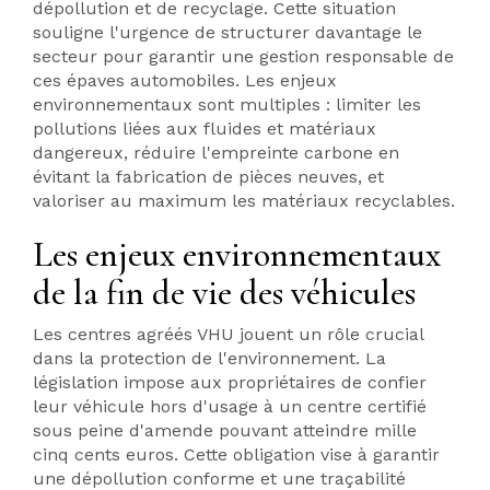
dépollution et de recyclage. Cette situation
souligne l'urgence de structurer davantage le
secteur pour garantir une gestion responsable de
ces épaves automobiles. Les enjeux
environnementaux sont multiples : limiter les
pollutions liées aux fluides et matériaux
dangereux, réduire l'empreinte carbone en
évitant la fabrication de pièces neuves, et
valoriser au maximum les matériaux recyclables.
Les enjeux environnementaux
de la fin de vie des véhicules
Les centres agréés VHU jouent un rôle crucial
dans la protection de l'environnement. La
législation impose aux propriétaires de confier
leur véhicule hors d'usage à un centre certifié
sous peine d'amende pouvant atteindre mille
cinq cents euros. Cette obligation vise à garantir
une dépollution conforme et une traçabilité