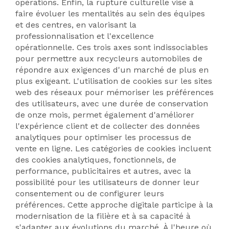
opérations. Enfin, la rupture culturelle vise à
faire évoluer les mentalités au sein des équipes
et des centres, en valorisant la
professionnalisation et l'excellence
opérationnelle. Ces trois axes sont indissociables
pour permettre aux recycleurs automobiles de
répondre aux exigences d'un marché de plus en
plus exigeant. L'utilisation de cookies sur les sites
web des réseaux pour mémoriser les préférences
des utilisateurs, avec une durée de conservation
de onze mois, permet également d'améliorer
l'expérience client et de collecter des données
analytiques pour optimiser les processus de
vente en ligne. Les catégories de cookies incluent
des cookies analytiques, fonctionnels, de
performance, publicitaires et autres, avec la
possibilité pour les utilisateurs de donner leur
consentement ou de configurer leurs
préférences. Cette approche digitale participe à la
modernisation de la filière et à sa capacité à
s'adapter aux évolutions du marché. À l'heure où