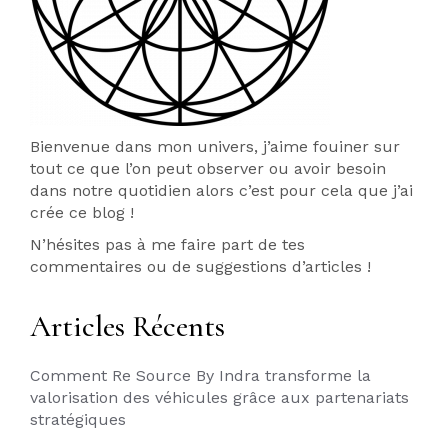
Bienvenue dans mon univers, j’aime fouiner sur
tout ce que l’on peut observer ou avoir besoin
dans notre quotidien alors c’est pour cela que j’ai
crée ce blog !
N’hésites pas à me faire part de tes
commentaires ou de suggestions d’articles !
Articles Récents
Comment Re Source By Indra transforme la
valorisation des véhicules grâce aux partenariats
stratégiques