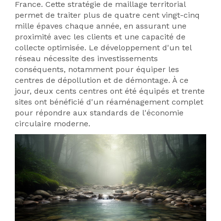
France. Cette stratégie de maillage territorial
permet de traiter plus de quatre cent vingt-cinq
mille épaves chaque année, en assurant une
proximité avec les clients et une capacité de
collecte optimisée. Le développement d'un tel
réseau nécessite des investissements
conséquents, notamment pour équiper les
centres de dépollution et de démontage. À ce
jour, deux cents centres ont été équipés et trente
sites ont bénéficié d'un réaménagement complet
pour répondre aux standards de l'économie
circulaire moderne.