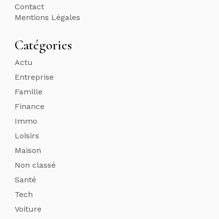
Contact
Mentions Légales
Catégories
Actu
Entreprise
Famille
Finance
Immo
Loisirs
Maison
Non classé
Santé
Tech
Voiture