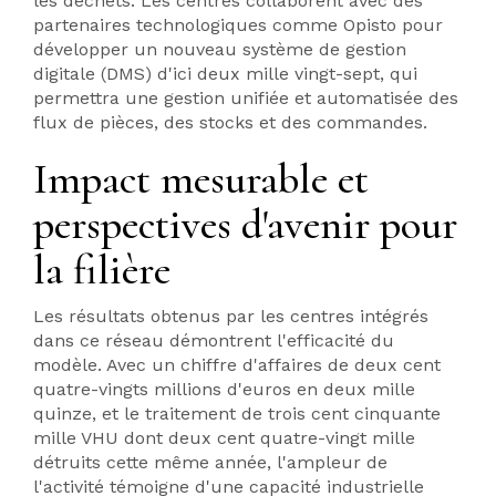
les déchets. Les centres collaborent avec des
partenaires technologiques comme Opisto pour
développer un nouveau système de gestion
digitale (DMS) d'ici deux mille vingt-sept, qui
permettra une gestion unifiée et automatisée des
flux de pièces, des stocks et des commandes.
Impact mesurable et
perspectives d'avenir pour
la filière
Les résultats obtenus par les centres intégrés
dans ce réseau démontrent l'efficacité du
modèle. Avec un chiffre d'affaires de deux cent
quatre-vingts millions d'euros en deux mille
quinze, et le traitement de trois cent cinquante
mille VHU dont deux cent quatre-vingt mille
détruits cette même année, l'ampleur de
l'activité témoigne d'une capacité industrielle