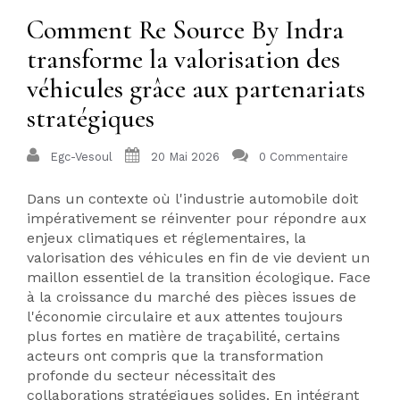
Comment Re Source By Indra
transforme la valorisation des
véhicules grâce aux partenariats
stratégiques
Egc-Vesoul
20 Mai 2026
0 Commentaire
Dans un contexte où l'industrie automobile doit
impérativement se réinventer pour répondre aux
enjeux climatiques et réglementaires, la
valorisation des véhicules en fin de vie devient un
maillon essentiel de la transition écologique. Face
à la croissance du marché des pièces issues de
l'économie circulaire et aux attentes toujours
plus fortes en matière de traçabilité, certains
acteurs ont compris que la transformation
profonde du secteur nécessitait des
collaborations stratégiques solides. En intégrant