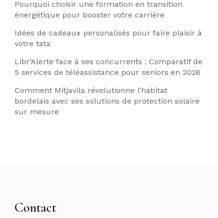
Pourquoi choisir une formation en transition
énergétique pour booster votre carrière
Idées de cadeaux personalisés pour faire plaisir à
votre tata
Libr’Alerte face à ses concurrents : Comparatif de
5 services de téléassistance pour seniors en 2026
Comment Mitjavila révolutionne l’habitat
bordelais avec ses solutions de protection solaire
sur mesure
Contact