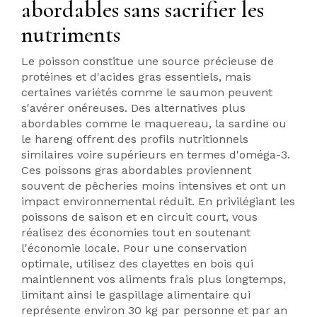
abordables sans sacrifier les
nutriments
Le poisson constitue une source précieuse de
protéines et d'acides gras essentiels, mais
certaines variétés comme le saumon peuvent
s'avérer onéreuses. Des alternatives plus
abordables comme le maquereau, la sardine ou
le hareng offrent des profils nutritionnels
similaires voire supérieurs en termes d'oméga-3.
Ces poissons gras abordables proviennent
souvent de pêcheries moins intensives et ont un
impact environnemental réduit. En privilégiant les
poissons de saison et en circuit court, vous
réalisez des économies tout en soutenant
l'économie locale. Pour une conservation
optimale, utilisez des clayettes en bois qui
maintiennent vos aliments frais plus longtemps,
limitant ainsi le gaspillage alimentaire qui
représente environ 30 kg par personne et par an