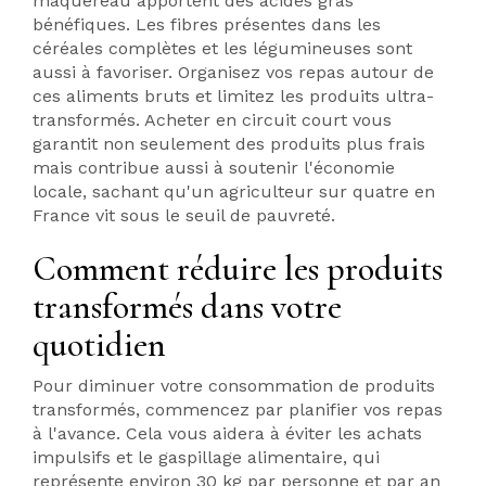
maquereau apportent des acides gras
bénéfiques. Les fibres présentes dans les
céréales complètes et les légumineuses sont
aussi à favoriser. Organisez vos repas autour de
ces aliments bruts et limitez les produits ultra-
transformés. Acheter en circuit court vous
garantit non seulement des produits plus frais
mais contribue aussi à soutenir l'économie
locale, sachant qu'un agriculteur sur quatre en
France vit sous le seuil de pauvreté.
Comment réduire les produits
transformés dans votre
quotidien
Pour diminuer votre consommation de produits
transformés, commencez par planifier vos repas
à l'avance. Cela vous aidera à éviter les achats
impulsifs et le gaspillage alimentaire, qui
représente environ 30 kg par personne et par an