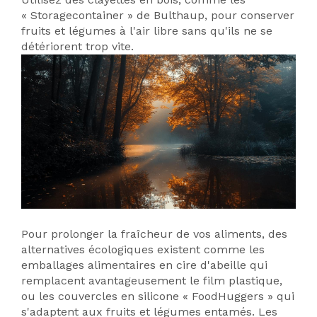
« Storagecontainer » de Bulthaup, pour conserver
fruits et légumes à l'air libre sans qu'ils ne se
détériorent trop vite.
Pour prolonger la fraîcheur de vos aliments, des
alternatives écologiques existent comme les
emballages alimentaires en cire d'abeille qui
remplacent avantageusement le film plastique,
ou les couvercles en silicone « FoodHuggers » qui
s'adaptent aux fruits et légumes entamés. Les