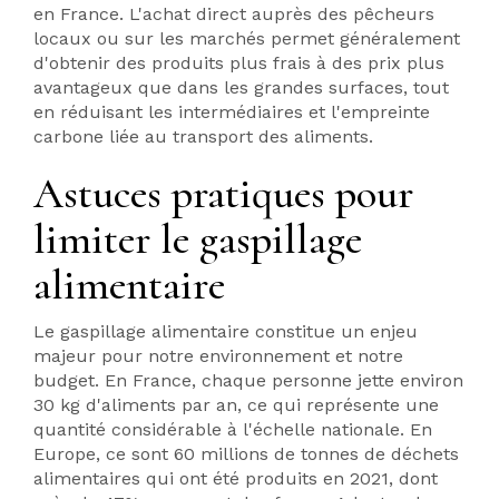
en France. L'achat direct auprès des pêcheurs
locaux ou sur les marchés permet généralement
d'obtenir des produits plus frais à des prix plus
avantageux que dans les grandes surfaces, tout
en réduisant les intermédiaires et l'empreinte
carbone liée au transport des aliments.
Astuces pratiques pour
limiter le gaspillage
alimentaire
Le gaspillage alimentaire constitue un enjeu
majeur pour notre environnement et notre
budget. En France, chaque personne jette environ
30 kg d'aliments par an, ce qui représente une
quantité considérable à l'échelle nationale. En
Europe, ce sont 60 millions de tonnes de déchets
alimentaires qui ont été produits en 2021, dont