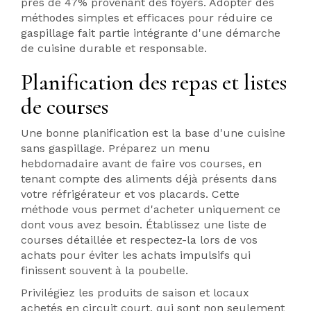
près de 47% provenant des foyers. Adopter des
méthodes simples et efficaces pour réduire ce
gaspillage fait partie intégrante d'une démarche
de cuisine durable et responsable.
Planification des repas et listes
de courses
Une bonne planification est la base d'une cuisine
sans gaspillage. Préparez un menu
hebdomadaire avant de faire vos courses, en
tenant compte des aliments déjà présents dans
votre réfrigérateur et vos placards. Cette
méthode vous permet d'acheter uniquement ce
dont vous avez besoin. Établissez une liste de
courses détaillée et respectez-la lors de vos
achats pour éviter les achats impulsifs qui
finissent souvent à la poubelle.
Privilégiez les produits de saison et locaux
achetés en circuit court, qui sont non seulement