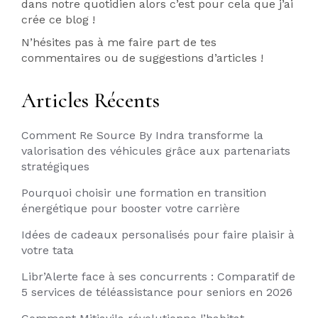
dans notre quotidien alors c’est pour cela que j’ai
crée ce blog !
N’hésites pas à me faire part de tes
commentaires ou de suggestions d’articles !
Articles Récents
Comment Re Source By Indra transforme la
valorisation des véhicules grâce aux partenariats
stratégiques
Pourquoi choisir une formation en transition
énergétique pour booster votre carrière
Idées de cadeaux personalisés pour faire plaisir à
votre tata
Libr’Alerte face à ses concurrents : Comparatif de
5 services de téléassistance pour seniors en 2026