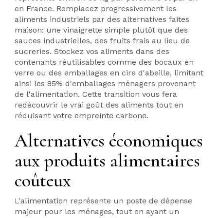
en France. Remplacez progressivement les
aliments industriels par des alternatives faites
maison: une vinaigrette simple plutôt que des
sauces industrielles, des fruits frais au lieu de
sucreries. Stockez vos aliments dans des
contenants réutilisables comme des bocaux en
verre ou des emballages en cire d'abeille, limitant
ainsi les 85% d'emballages ménagers provenant
de l'alimentation. Cette transition vous fera
redécouvrir le vrai goût des aliments tout en
réduisant votre empreinte carbone.
Alternatives économiques
aux produits alimentaires
coûteux
L'alimentation représente un poste de dépense
majeur pour les ménages, tout en ayant un