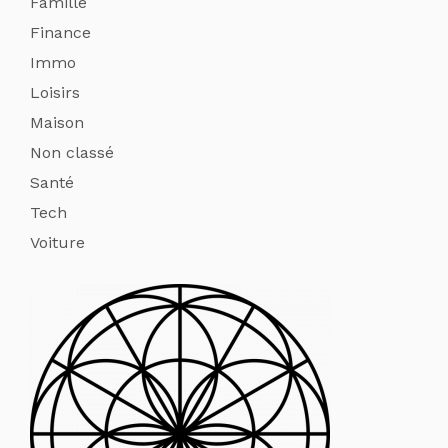
Famille
Finance
Immo
Loisirs
Maison
Non classé
Santé
Tech
Voiture