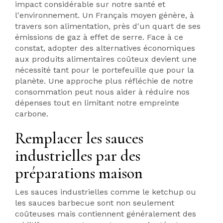
impact considérable sur notre santé et
l'environnement. Un Français moyen génère, à
travers son alimentation, près d'un quart de ses
émissions de gaz à effet de serre. Face à ce
constat, adopter des alternatives économiques
aux produits alimentaires coûteux devient une
nécessité tant pour le portefeuille que pour la
planète. Une approche plus réfléchie de notre
consommation peut nous aider à réduire nos
dépenses tout en limitant notre empreinte
carbone.
Remplacer les sauces
industrielles par des
préparations maison
Les sauces industrielles comme le ketchup ou
les sauces barbecue sont non seulement
coûteuses mais contiennent généralement des