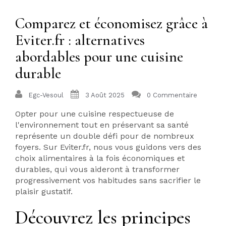
Comparez et économisez grâce à
Eviter.fr : alternatives
abordables pour une cuisine
durable
Egc-Vesoul
3 Août 2025
0 Commentaire
Opter pour une cuisine respectueuse de
l'environnement tout en préservant sa santé
représente un double défi pour de nombreux
foyers. Sur Eviter.fr, nous vous guidons vers des
choix alimentaires à la fois économiques et
durables, qui vous aideront à transformer
progressivement vos habitudes sans sacrifier le
plaisir gustatif.
Découvrez les principes