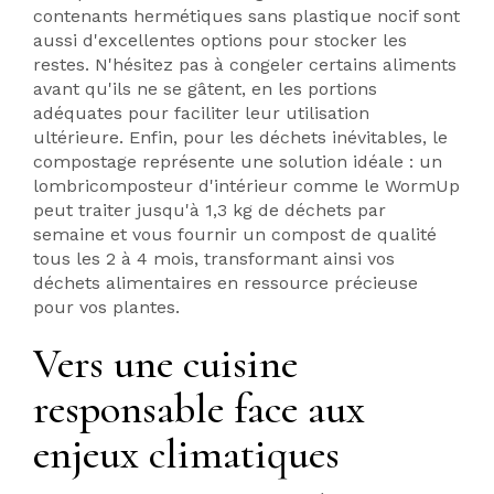
contenants hermétiques sans plastique nocif sont
aussi d'excellentes options pour stocker les
restes. N'hésitez pas à congeler certains aliments
avant qu'ils ne se gâtent, en les portions
adéquates pour faciliter leur utilisation
ultérieure. Enfin, pour les déchets inévitables, le
compostage représente une solution idéale : un
lombricomposteur d'intérieur comme le WormUp
peut traiter jusqu'à 1,3 kg de déchets par
semaine et vous fournir un compost de qualité
tous les 2 à 4 mois, transformant ainsi vos
déchets alimentaires en ressource précieuse
pour vos plantes.
Vers une cuisine
responsable face aux
enjeux climatiques