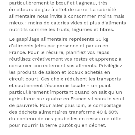
particulièrement le bœuf et l'agneau, très
émetteurs de gaz à effet de serre. La sobriété
alimentaire nous invite à consommer moins mais
mieux : moins de calories vides et plus d'aliments
nutritifs comme les fruits, légumes et fibres.
Le gaspillage alimentaire représente 30 kg
d'aliments jetés par personne et par an en
France. Pour le réduire, planifiez vos repas,
réutilisez créativement vos restes et apprenez à
conserver correctement vos aliments. Privilégiez
les produits de saison et locaux achetés en
circuit court. Ces choix réduisent les transports
et soutiennent l'économie locale – un point
particulièrement important quand on sait qu'un
agriculteur sur quatre en France vit sous le seuil
de pauvreté. Pour aller plus loin, le compostage
des déchets alimentaires transforme 40 à 60%
du contenu de nos poubelles en ressource utile
pour nourrir la terre plutôt qu'en déchet.