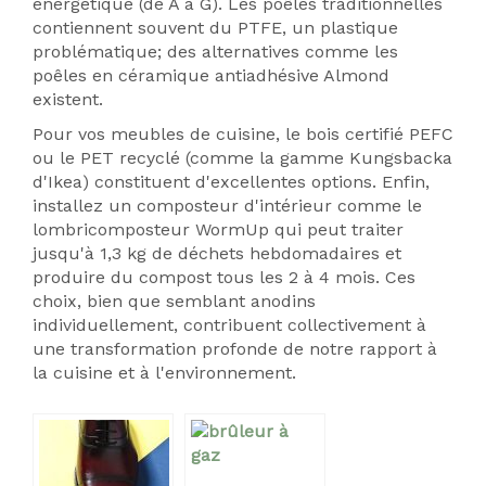
énergétique (de A à G). Les poêles traditionnelles
contiennent souvent du PTFE, un plastique
problématique; des alternatives comme les
poêles en céramique antiadhésive Almond
existent.
Pour vos meubles de cuisine, le bois certifié PEFC
ou le PET recyclé (comme la gamme Kungsbacka
d'Ikea) constituent d'excellentes options. Enfin,
installez un composteur d'intérieur comme le
lombricomposteur WormUp qui peut traiter
jusqu'à 1,3 kg de déchets hebdomadaires et
produire du compost tous les 2 à 4 mois. Ces
choix, bien que semblant anodins
individuellement, contribuent collectivement à
une transformation profonde de notre rapport à
la cuisine et à l'environnement.