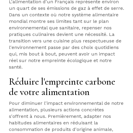
L'alimentation d'un Français représente environ
un quart de ses émissions de gaz à effet de serre.
Dans un contexte où notre système alimentaire
mondial montre ses limites tant sur le plan
environnemental que sanitaire, repenser nos
pratiques culinaires devient une nécessité. La
transition vers une cuisine plus respectueuse de
l'environnement passe par des choix quotidiens
qui, mis bout à bout, peuvent avoir un impact
réel sur notre empreinte écologique et notre
santé.
Réduire l'empreinte carbone
de votre alimentation
Pour diminuer l'impact environnemental de notre
alimentation, plusieurs actions concrètes
s'offrent à nous. Premièrement, adapter nos
habitudes alimentaires en réduisant la
consommation de produits d'origine animale,