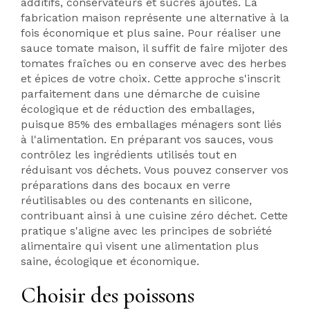
additifs, conservateurs et sucres ajoutés. La
fabrication maison représente une alternative à la
fois économique et plus saine. Pour réaliser une
sauce tomate maison, il suffit de faire mijoter des
tomates fraîches ou en conserve avec des herbes
et épices de votre choix. Cette approche s'inscrit
parfaitement dans une démarche de cuisine
écologique et de réduction des emballages,
puisque 85% des emballages ménagers sont liés
à l'alimentation. En préparant vos sauces, vous
contrôlez les ingrédients utilisés tout en
réduisant vos déchets. Vous pouvez conserver vos
préparations dans des bocaux en verre
réutilisables ou des contenants en silicone,
contribuant ainsi à une cuisine zéro déchet. Cette
pratique s'aligne avec les principes de sobriété
alimentaire qui visent une alimentation plus
saine, écologique et économique.
Choisir des poissons