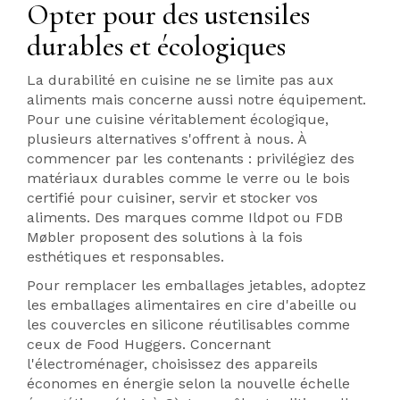
Opter pour des ustensiles
durables et écologiques
La durabilité en cuisine ne se limite pas aux
aliments mais concerne aussi notre équipement.
Pour une cuisine véritablement écologique,
plusieurs alternatives s'offrent à nous. À
commencer par les contenants : privilégiez des
matériaux durables comme le verre ou le bois
certifié pour cuisiner, servir et stocker vos
aliments. Des marques comme Ildpot ou FDB
Møbler proposent des solutions à la fois
esthétiques et responsables.
Pour remplacer les emballages jetables, adoptez
les emballages alimentaires en cire d'abeille ou
les couvercles en silicone réutilisables comme
ceux de Food Huggers. Concernant
l'électroménager, choisissez des appareils
économes en énergie selon la nouvelle échelle