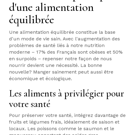
d'une alimentation
équilibrée
Une alimentation équilibrée constitue la base
d'un mode de vie sain. Avec l'augmentation des
problèmes de santé liés à notre nutrition
moderne – 17% des Français sont obèses et 50%
en surpoids – repenser notre façon de nous
nourrir devient une nécessité. La bonne
nouvelle? Manger sainement peut aussi être
économique et écologique.
Les aliments à privilégier pour
votre santé
Pour préserver votre santé, intégrez davantage de
fruits et légumes frais, idéalement de saison et
locaux. Les poissons comme le saumon et le