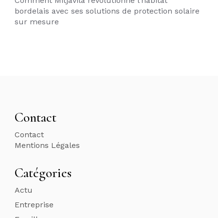
Comment Mitjavila révolutionne l’habitat
bordelais avec ses solutions de protection solaire
sur mesure
Contact
Contact
Mentions Légales
Catégories
Actu
Entreprise