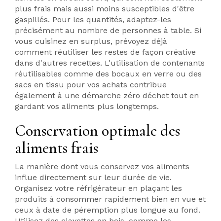
plus frais mais aussi moins susceptibles d'être
gaspillés. Pour les quantités, adaptez-les
précisément au nombre de personnes à table. Si
vous cuisinez en surplus, prévoyez déjà
comment réutiliser les restes de façon créative
dans d'autres recettes. L'utilisation de contenants
réutilisables comme des bocaux en verre ou des
sacs en tissu pour vos achats contribue
également à une démarche zéro déchet tout en
gardant vos aliments plus longtemps.
Conservation optimale des
aliments frais
La manière dont vous conservez vos aliments
influe directement sur leur durée de vie.
Organisez votre réfrigérateur en plaçant les
produits à consommer rapidement bien en vue et
ceux à date de péremption plus longue au fond.
Utilisez des clayettes en bois, comme les